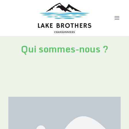
Qui sommes-nous ?