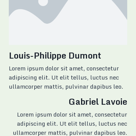
Louis-Philippe Dumont
Lorem ipsum dolor sit amet, consectetur
adipiscing elit. Ut elit tellus, luctus nec
ullamcorper mattis, pulvinar dapibus leo.
Gabriel Lavoie
Lorem ipsum dolor sit amet, consectetur
adipiscing elit. Ut elit tellus, luctus nec
ullamcorper mattis, pulvinar dapibus leo.